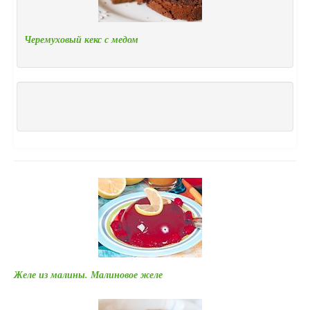
Черемуховый кекс с медом
Желе из малины. Малиновое желе