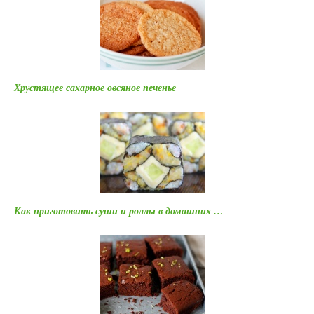
Хрустящее сахарное овсяное печенье
Как приготовить суши и роллы в домашних …