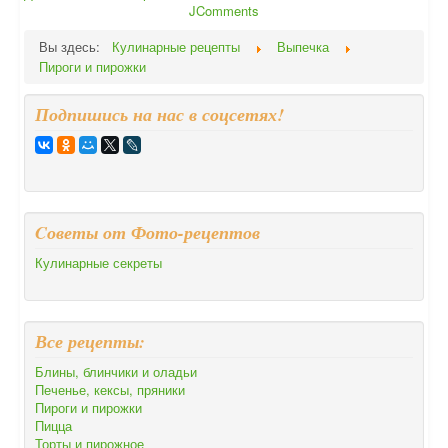
JComments
Вы здесь:
Кулинарные рецепты
Выпечка
Пироги и пирожки
Подпишись на нас в соцсетях!
Cоветы от Фото-рецептов
Кулинарные секреты
Все рецепты:
Блины, блинчики и оладьи
Печенье, кексы, пряники
Пироги и пирожки
Пицца
Торты и пирожное