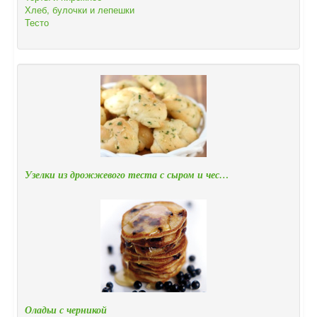
Хлеб, булочки и лепешки
Тесто
Узелки из дрожжевого теста с сыром и чес…
Оладьи с черникой