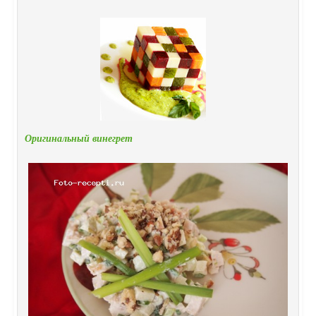
Оригинальный винегрет