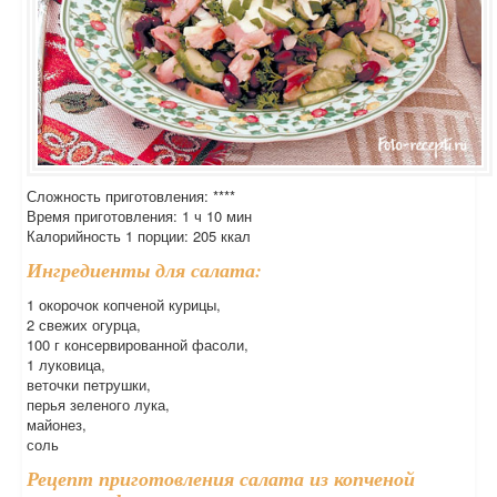
Сложность приготовления: ****
Время приготовления: 1 ч 10 мин
Калорийность 1 порции: 205 ккал
Ингредиенты для салата:
1 окорочок копченой курицы,
2 свежих огурца,
100 г консервированной фасоли,
1 луковица,
веточки петрушки,
перья зеленого лука,
майонез,
соль
Рецепт приготовления салата из копченой