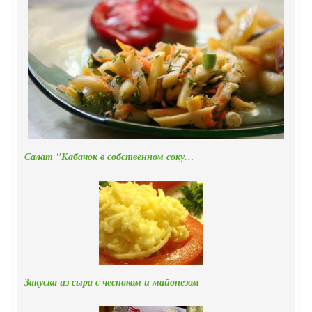
Салат "Кабачок в собственном соку…
Закуска из сыра с чесноком и майонезом