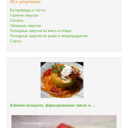
Все рецепты:
Бутерброды и тосты
Горячие закуски
Салаты
Овощные закуски
Холодные закуски из мяса и птицы
Холодные закуски из рыбы и морепродуктов
Соусы
Кабачки кольцами, фаршированные мясом и …