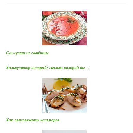
Суп-гуляш из говядины
Калькулятор калорий: сколько калорий вы …
Как приготовить кальмаров