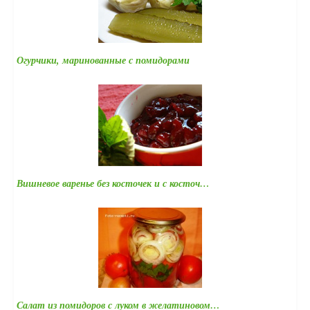
Огурчики, маринованные с помидорами
Вишневое варенье без косточек и с косточ…
Салат из помидоров с луком в желатиновом…