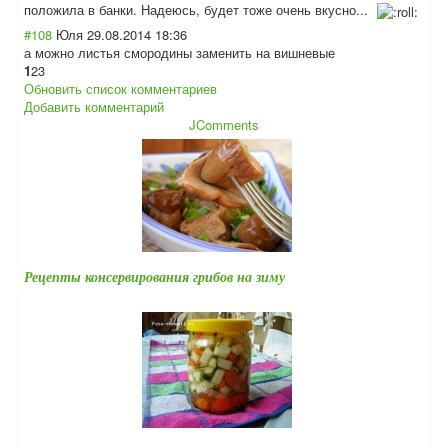
положила в банки. Надеюсь, будет тоже очень вкусно...
#108
Юля
29.08.2014 18:36
а можно листья смородины заменить на вишневые
1
2
3
Обновить список комментариев
Добавить комментарий
JComments
Рецепты консервирования грибов на зиму