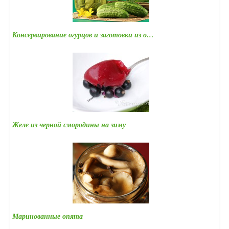
Консервирование огурцов и заготовки из о…
Желе из черной смородины на зиму
Маринованные опята