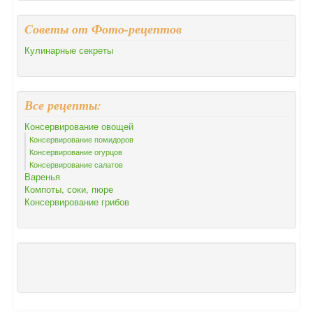
Cоветы от Фото-рецептов
Кулинарные секреты
Все рецепты:
Консервирование овощей
Консервирование помидоров
Консервирование огурцов
Консервирование салатов
Варенья
Компоты, соки, пюре
Консервирование грибов