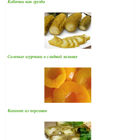
Кабачки как грузди
Соленые огурчики в сладкой заливке
Компот из персиков