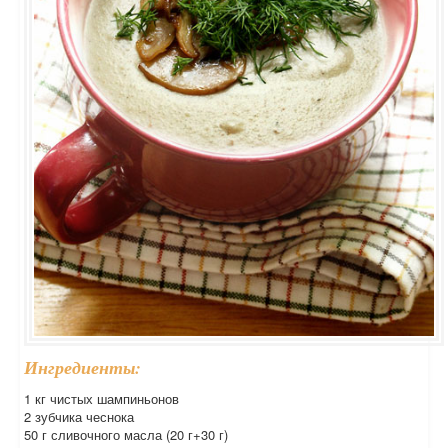
Ингредиенты:
1 кг чистых шампиньонов
2 зубчика чеснока
50 г сливочного масла (20 г+30 г)