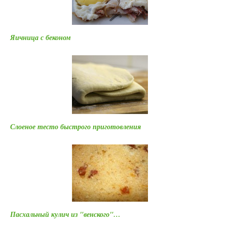
Яичница с беконом
Слоеное тесто быстрого приготовления
Пасхальный кулич из "венского"…