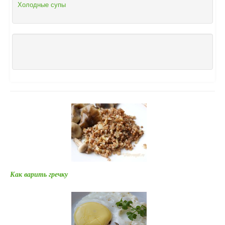
Холодные супы
Как варить гречку