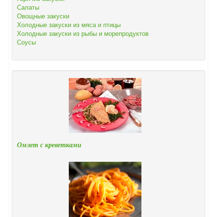
Салаты
Овощные закуски
Холодные закуски из мяса и птицы
Холодные закуски из рыбы и морепродуктов
Соусы
Омлет с креветками