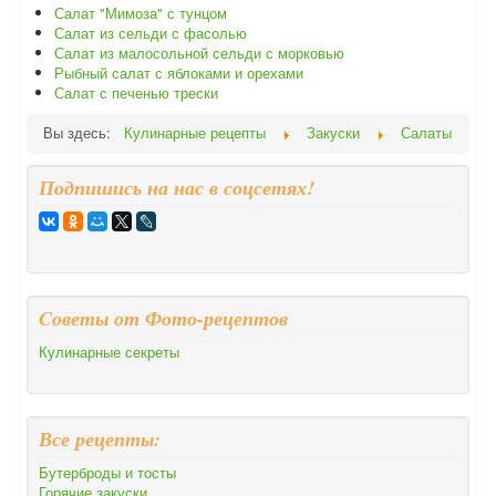
Салат "Мимоза" с тунцом
Салат из сельди с фасолью
Салат из малосольной сельди с морковью
Рыбный салат с яблоками и орехами
Салат с печенью трески
Вы здесь:
Кулинарные рецепты
Закуски
Салаты
Подпишись на нас в соцсетях!
Cоветы от Фото-рецептов
Кулинарные секреты
Все рецепты:
Бутерброды и тосты
Горячие закуски