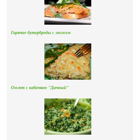
Горячие бутерброды с лососем
Омлет с кабачком "Дачный"