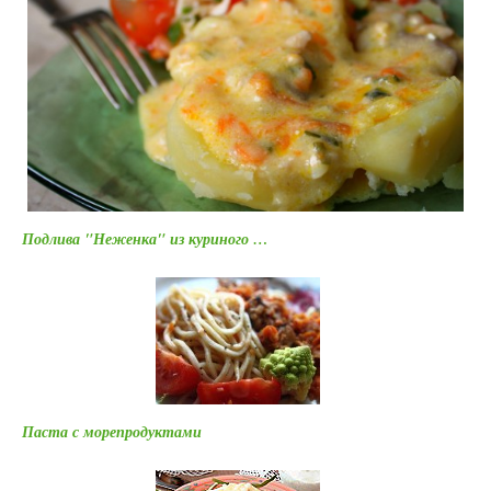
Подлива "Неженка" из куриного …
Паста с морепродуктами