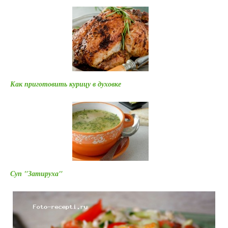
Как приготовить курицу в духовке
Суп "Затируха"