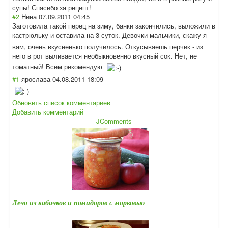
супы! Спасибо за рецепт!
#2
Нина
07.09.2011 04:45
Заготовила такой перец на зиму, банки закончились, выложили в
кастрюльку и оставила на 3 суток. Девочки-мальчик
и, скажу я
вам, очень вкусненько получилось. Откусываешь перчик - из
него в рот выливается необыкновенно вкусный сок. Нет, не
томатный! Всем рекомендую
#1
ярослава
04.08.2011 18:09
Обновить список комментариев
Добавить комментарий
JComments
Лечо из кабачков и помидоров с морковью