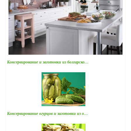
Консервирование и заготовки из болгарско…
Консервирование огурцов и заготовки из о…