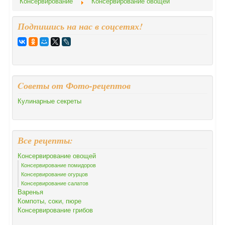
Консервирование
Консервирование овощей
Подпишись на нас в соцсетях!
Cоветы от Фото-рецептов
Кулинарные секреты
Все рецепты:
Консервирование овощей
Консервирование помидоров
Консервирование огурцов
Консервирование салатов
Варенья
Компоты, соки, пюре
Консервирование грибов