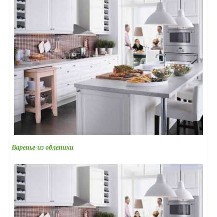
Варенье из облепихи