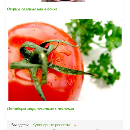
Огурцы соленые как в бочке
Помидоры маринованные с чесноком
Вы здесь:
Кулинарные рецепты