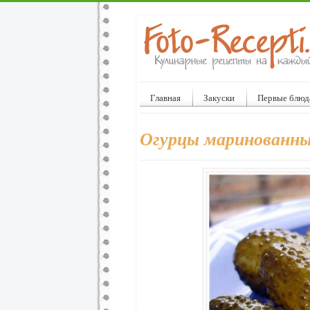
Главная
Закуски
Первые блюд
Огурцы маринованны