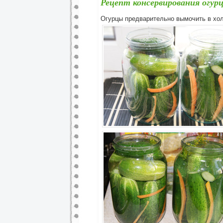
Рецепт консервирования огурц
Огурцы предварительно вымочить в хол