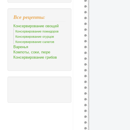
Все рецепты:
Консервирование овощей
Консервирование помидоров
Консервирование огурцов
Консервирование салатов
Варенья
Компоты, соки, пюре
Консервирование грибов