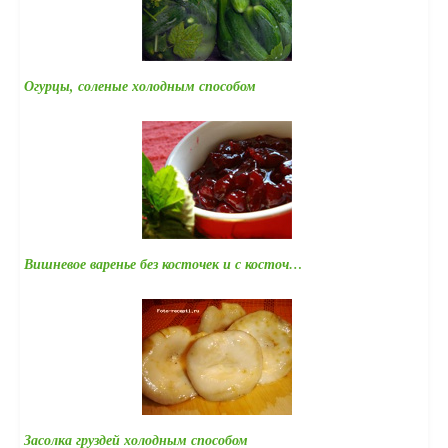
Огурцы, соленые холодным способом
Вишневое варенье без косточек и с косточ…
Засолка груздей холодным способом