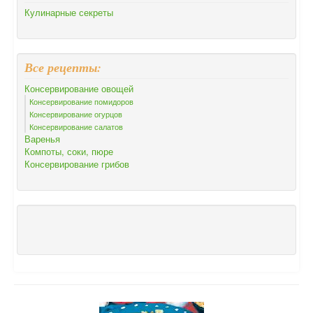
Кулинарные секреты
Все рецепты:
Консервирование овощей
Консервирование помидоров
Консервирование огурцов
Консервирование салатов
Варенья
Компоты, соки, пюре
Консервирование грибов