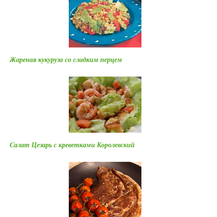
Жареная кукуруза со сладким перцем
Салат Цезарь с креветками Королевский