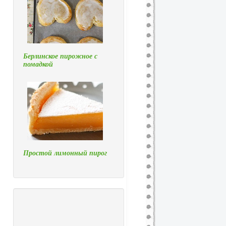
Берлинское пирожное с
помадкой
Простой лимонный пирог