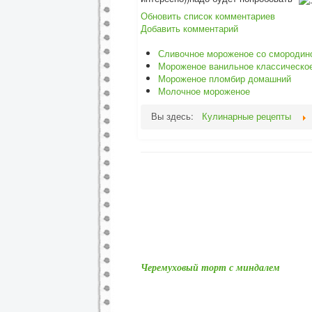
Обновить список комментариев
Добавить комментарий
Сливочное мороженое со смородин
Мороженое ванильное классическо
Мороженое пломбир домашний
Молочное мороженое
Вы здесь:
Кулинарные рецепты
Черемуховый торт с миндалем