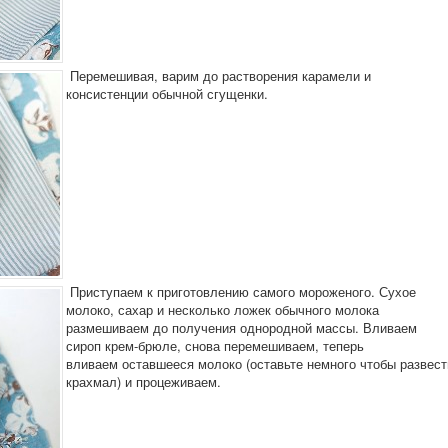
Перемешивая, варим до растворения карамели и
консистенции обычной сгущенки.
Приступаем к приготовлению самого мороженого. Сухое
молоко, сахар и несколько ложек обычного молока
размешиваем до получения однородной массы. Вливаем
сироп крем-брюле, снова перемешиваем, теперь
вливаем оставшееся молоко (оставьте немного чтобы развест
крахмал) и процеживаем.