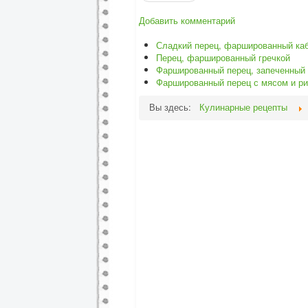
Добавить комментарий
Сладкий перец, фаршированный ка
Перец, фаршированный гречкой
Фаршированный перец, запеченный 
Фаршированный перец с мясом и р
Вы здесь:
Кулинарные рецепты