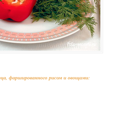
рца, фаршированного рисом и овощами: