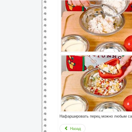
Нафаршировать перец можно любым сала
Назад