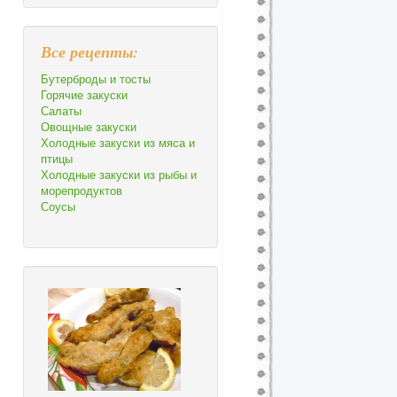
Все рецепты:
Бутерброды и тосты
Горячие закуски
Салаты
Овощные закуски
Холодные закуски из мяса и
птицы
Холодные закуски из рыбы и
морепродуктов
Соусы