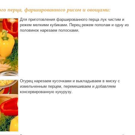
го перца, фаршированного рисом и овощами:
Для приготовления фаршированного перца лук чистим и
режем мелкими кубиками. Перец режем пополам и одну из
половинок нарезаем полосками.
Огурец нарезаем кусочками и выкладываем в миску с
измельченным перцем, перемешиваем и добавляем
консервированную кукурузу.