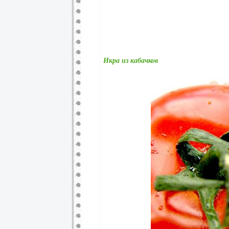
Икра из кабачков