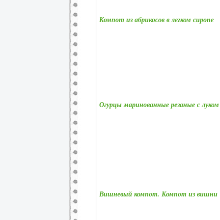
Компот из абрикосов в легком сиропе
Огурцы маринованные резаные с луком
Вишневый компот. Компот из вишни