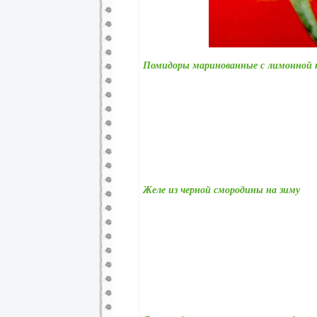
Помидоры маринованные с лимонной
Желе из черной смородины на зиму