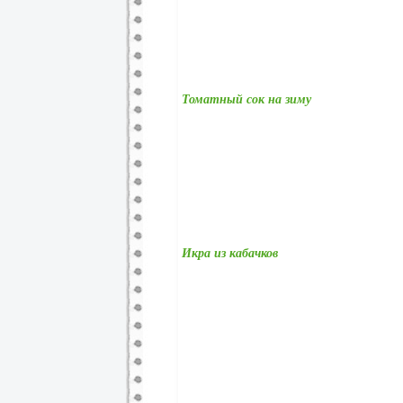
Томатный сок на зиму
Икра из кабачков