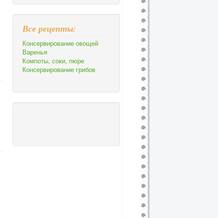
Все рецепты:
Консервирование овощей
Варенья
Компоты, соки, пюре
Консервирование грибов